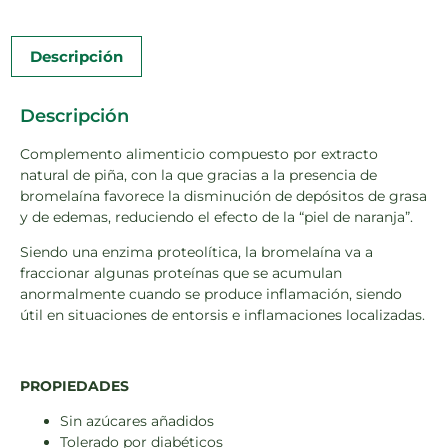
Descripción
Descripción
Complemento alimenticio compuesto por extracto
natural de piña, con la que gracias a la presencia de
bromelaína favorece la disminución de depósitos de grasa
y de edemas, reduciendo el efecto de la “piel de naranja”.
Siendo una enzima proteolítica, la bromelaína va a
fraccionar algunas proteínas que se acumulan
anormalmente cuando se produce inflamación, siendo
útil en situaciones de entorsis e inflamaciones localizadas.
PROPIEDADES
Sin azúcares añadidos
Tolerado por diabéticos