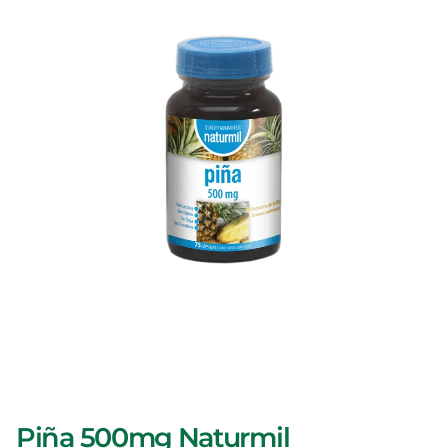
Piña 500mg Naturmil