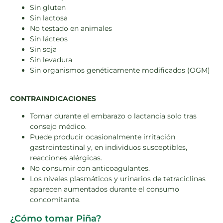
Sin gluten
Sin lactosa
No testado en animales
Sin lácteos
Sin soja
Sin levadura
Sin organismos genéticamente modificados (OGM)
CONTRAINDICACIONES
Tomar durante el embarazo o lactancia solo tras
consejo médico.
Puede producir ocasionalmente irritación
gastrointestinal y, en individuos susceptibles,
reacciones alérgicas.
No consumir con anticoagulantes.
Los niveles plasmáticos y urinarios de tetraciclinas
aparecen aumentados durante el consumo
concomitante.
¿Cómo tomar Piña?