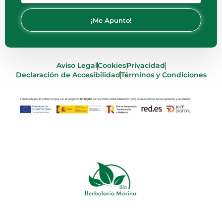
¡Me Apunto!
Aviso Legal
Cookies
Privacidad
Declaración de Accesibilidad
Términos y Condiciones