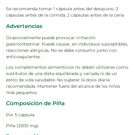
Se recomienda tomar 1 cápsula antes del desayuno, 2
cápsulas antes de la comida, 2 cápsulas antes de la cena.
Advertencias
Ocasionalmente puede provocar irritación
gastrointestinal. Puede causar, en individuos susceptibles,
reacciones alérgicas. No se debe consumir junto con
anticoagulantes.
Los complementos alimenticios no deben utilizarse como
sustitutos de una dieta equilibrada y variada ni de un
estilo de vida saludable. No superar la dosis diaria
recomendada. Mantener fuera del alcance de los niños
más pequeños.
Composición de Piña
Por 5 cápsula:
Piña (2500 mg).