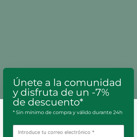
Únete a la comunidad
y disfruta de un -7%
de descuento*
* Sin mínimo de compra y válido durante 24h