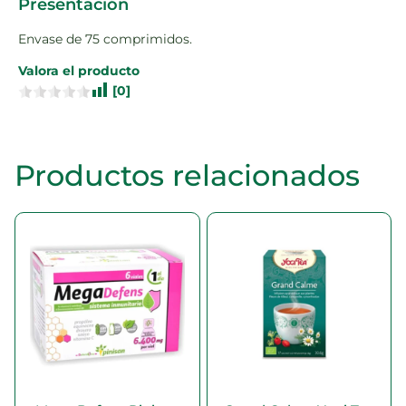
Presentación
Envase de 75 comprimidos.
Valora el producto
[
0
]
Productos relacionados