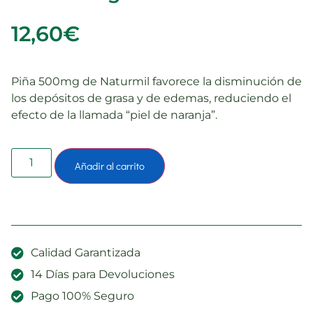
12,60
€
Piña 500mg de Naturmil favorece la disminución de
los depósitos de grasa y de edemas, reduciendo el
efecto de la llamada “piel de naranja”.
Añadir al carrito
Calidad Garantizada
14 Días para Devoluciones
Pago 100% Seguro