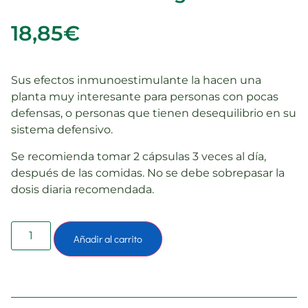
18,85
€
Sus efectos inmunoestimulante la hacen una
planta muy interesante para personas con pocas
defensas, o personas que tienen desequilibrio en su
sistema defensivo.
Se recomienda tomar 2 cápsulas 3 veces al día,
después de las comidas. No se debe sobrepasar la
dosis diaria recomendada.
Añadir al carrito