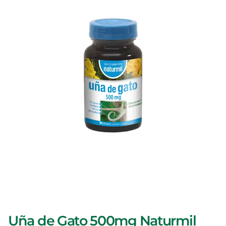
Uña de Gato 500mg Naturmil