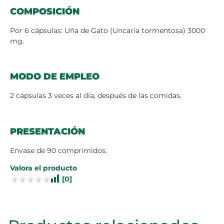
COMPOSICIÓN
Por 6 cápsulas: Uña de Gato (Uncaria tormentosa) 3000
mg.
MODO DE EMPLEO
2 cápsulas 3 veces al día, después de las comidas.
PRESENTACIÓN
Envase de 90 comprimidos.
Valora el producto
[
0
]