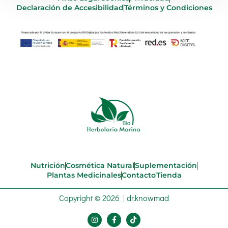
Declaración de Accesibilidad
Términos y Condiciones
Nutrición
Cosmética Natural
Suplementación
Plantas Medicinales
Contacto
Tienda
Copyright © 2026 | dr.knowmad