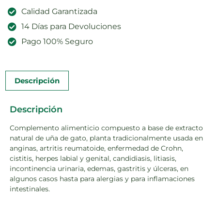
Calidad Garantizada
14 Días para Devoluciones
Pago 100% Seguro
Descripción
Descripción
Complemento alimenticio compuesto a base de extracto
natural de uña de gato, planta tradicionalmente usada en
anginas, artritis reumatoide, enfermedad de Crohn,
cistitis, herpes labial y genital, candidiasis, litiasis,
incontinencia urinaria, edemas, gastritis y úlceras, en
algunos casos hasta para alergias y para inflamaciones
intestinales.