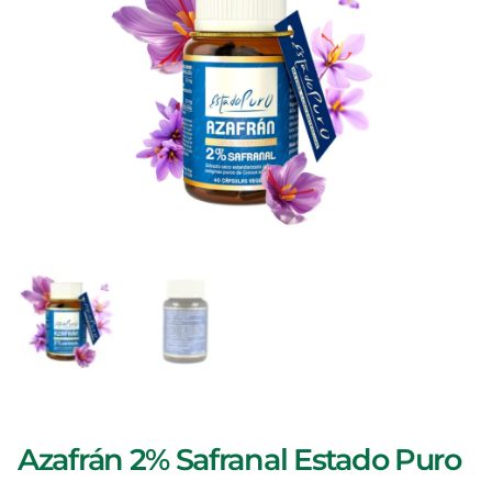
Azafrán 2% Safranal Estado Puro