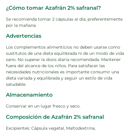
¿Cómo tomar Azafrán 2% safranal?
Se recomienda tomar 2 cápsulas al día, preferentemente
por la mañana.
Advertencias
Los complementos alimenticios no deben usarse como
sustitutos de una dieta equilibrada ni de un modo de vida
sano. No superar la dosis diaria recomendada. Mantener
fuera del alcance de los niños. Para satisfacer las
necesidades nutricionales es importante consumir una
dieta variada y equilibrada y seguir un estilo de vida
saludable.
Almacenamiento
Conservar en un lugar fresco y seco.
Composición de Azafrán 2% safranal
Excipientes: Cápsula vegetal, Maltodextrina,