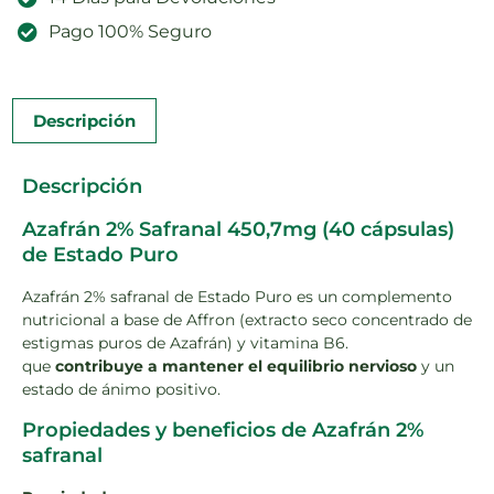
Pago 100% Seguro
Descripción
Descripción
Azafrán 2% Safranal 450,7mg (40 cápsulas)
de Estado Puro
Azafrán 2% safranal de Estado Puro es un complemento
nutricional a base de Affron (extracto seco concentrado de
estigmas puros de Azafrán) y vitamina B6.
que
contribuye a mantener el equilibrio nervioso
y un
estado de ánimo positivo.
Propiedades y beneficios de Azafrán 2%
safranal