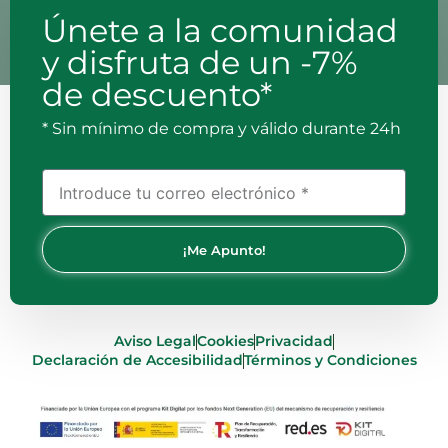
Únete a la comunidad
y disfruta de un -7%
de descuento*
* Sin mínimo de compra y válido durante 24h
¡Me Apunto!
Aviso Legal
Cookies
Privacidad
Declaración de Accesibilidad
Términos y Condiciones