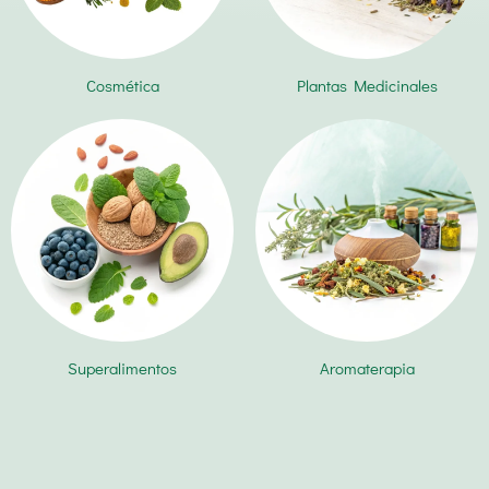
Cosmética
Plantas Medicinales
Superalimentos
Aromaterapia