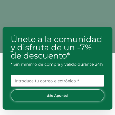
Únete a la comunidad
y disfruta de un -7%
de descuento*
* Sin mínimo de compra y válido durante 24h
¡Me Apunto!