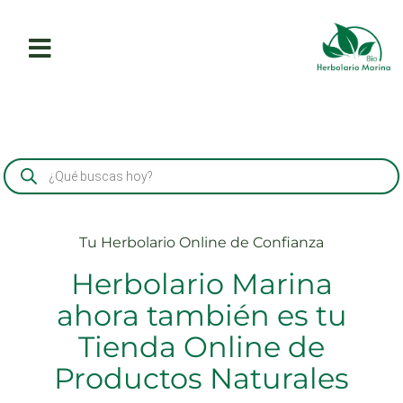
Tu Herbolario Online de Confianza
Herbolario Marina
ahora también es tu
Tienda Online de
Productos Naturales