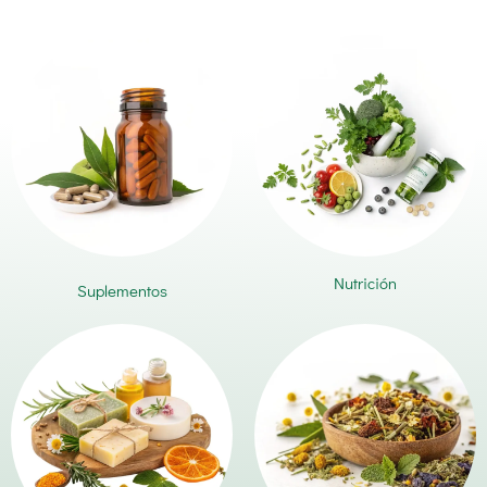
Nutrición
Suplementos